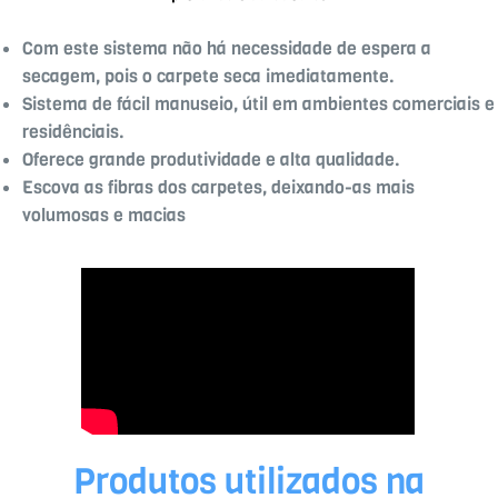
Com este sistema não há necessidade de espera a
secagem, pois o carpete seca imediatamente.
Sistema de fácil manuseio, útil em ambientes comerciais e
residênciais.
Oferece grande produtividade e alta qualidade.
Escova as fibras dos carpetes, deixando-as mais
volumosas e macias
Produtos utilizados na