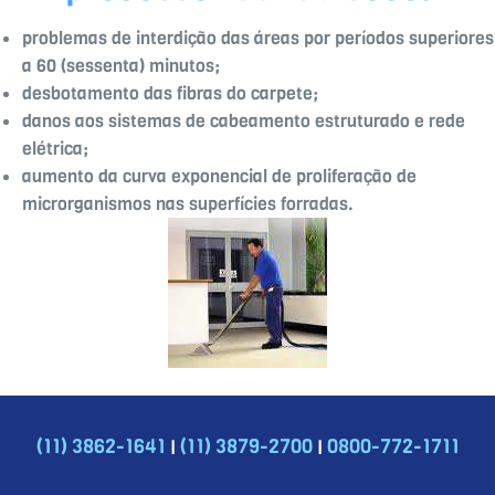
problemas de interdição das áreas por períodos superiores
a 60 (sessenta) minutos;
desbotamento das fibras do carpete;
danos aos sistemas de cabeamento estruturado e rede
elétrica;
aumento da curva exponencial de proliferação de
microrganismos nas superfícies forradas.
|
|
(11) 3862-1641
(11) 3879-2700
0800-772-1711