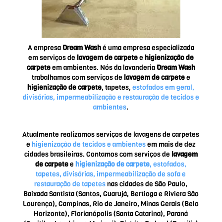
A empresa
Dream Wash
é uma empresa especializada
em serviços de
lavagem de carpete
e
higienização de
carpete
em ambientes. Nós da lavanderia
Dream Wash
trabalhamos com serviços de
lavagem de carpete
e
higienização de carpete
, tapetes,
estofados em geral,
divisórias, impermeabilização e restauração de tecidos e
ambientes
.
Atualmente realizamos serviços de lavagens de carpetes
e
higienização de tecidos e ambientes
em mais de dez
cidades brasileiras. Contamos com serviços de
lavagem
de carpete
e
higienização de carpete
, estofados,
tapetes, divisórias, impermeabilização de sofa e
restauração de tapetes
nas cidades de São Paulo,
Baixada Santista (Santos, Guarujá, Bertioga e Riviera São
Lourenço), Campinas, Rio de Janeiro, Minas Gerais (Belo
Horizonte), Florianópolis (Santa Catarina), Paraná