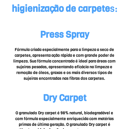
higienização de carpete
s:
Press Spray
Fórmula criada especialmente para a limpeza a seco de
carpetes, apresenta ação rápida e com grande poder de
limpeza. Sua fórmula concentrada é ideal para áreas com
sujeiras pesadas, apresentando eficácia na limpeza e
remoção de óleos, graxas e os mais diversos tipos de
sujeiras encontradas nas fibras dos carpetes.
Dry Carpet
O granulado Dry carpet é 98% natural, biodegradável e
com fórmula especialmente enriquecida com matérias
primas de última geração. O granulado Dry carpet é