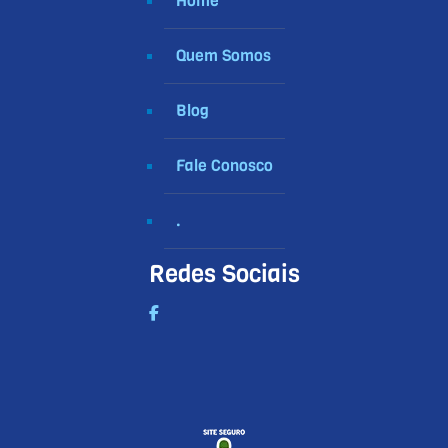
Home
Quem Somos
Blog
Fale Conosco
.
Redes Sociais