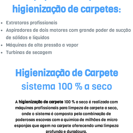
higienização de carpetes
:
Extratoras profissionais
Aspiradores de dois motores com grande poder de sucção
de sólidos e líquidos
Máquinas de alta pressão a vapor
Turbinas de secagem
Higienização de Carpete
sistema 100 % a seco
A
higienização de carpete
100 % a seco é realizada com
máquinas profissionais para limpeza de carpete a seco,
onde o sistema é composto pela combinação de
poderosas escovas com a química de milhões de micro
esponjas que agem no carpete oferecendo uma limpeza
profunda e duradoura.