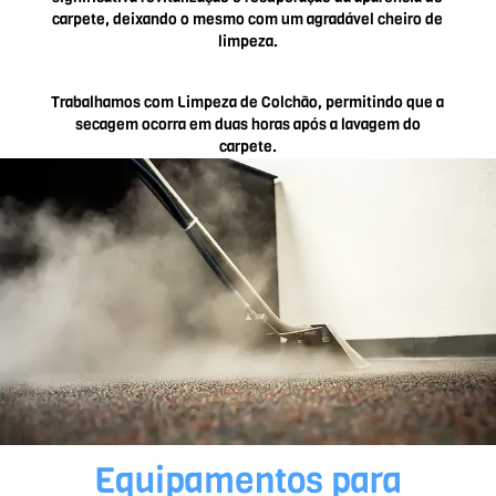
carpete, deixando o mesmo com um agradável cheiro de
limpeza.
Trabalhamos com Limpeza de Colchão, permitindo que a
secagem ocorra em duas horas após a lavagem do
carpete.
Equipamentos para