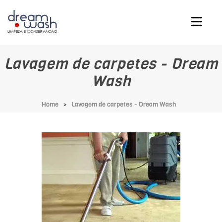
Lavagem de carpetes - Dream
Wash
Home
Lavagem de carpetes - Dream Wash