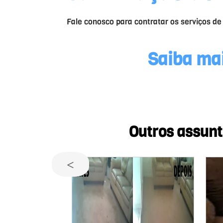
Fale conosco para contratar os serviços d
Saiba mai
Outros assunt