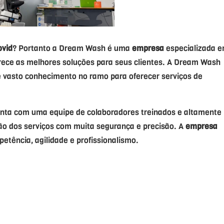
ovid
? Portanto a Dream Wash é uma
empresa
especializada 
rece as melhores soluções para seus clientes. A Dream Wash
 vasto conhecimento no ramo para oferecer serviços de
onta com uma equipe de colaboradores treinados e altamente
ão dos serviços com muita segurança e precisão. A
empresa
tência, agilidade e profissionalismo.