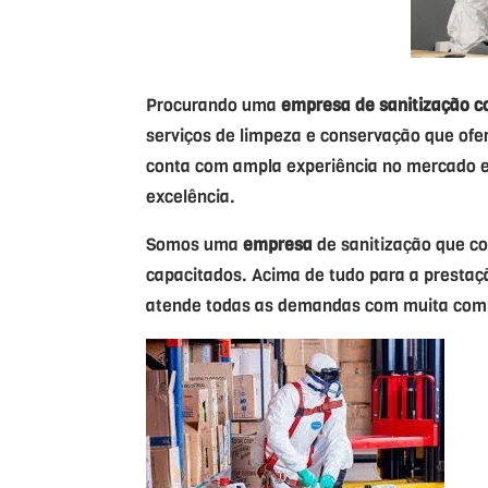
Procurando uma
empresa
de sanitização c
serviços de limpeza e conservação que ofe
conta com ampla experiência no mercado e
excelência.
Somos uma
empresa
de sanitização que c
capacitados. Acima de tudo para a prestaç
atende todas as demandas com muita compe