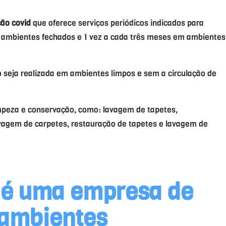
ção covid
que oferece serviços periódicos indicados para
m ambientes fechados e 1 vez a cada três meses em ambientes
seja realizada em ambientes limpos e sem a circulação de
peza e conservação, como: lavagem de tapetes,
vagem de carpetes, restauração de tapetes e lavagem de
 é uma
empresa
de
 ambientes