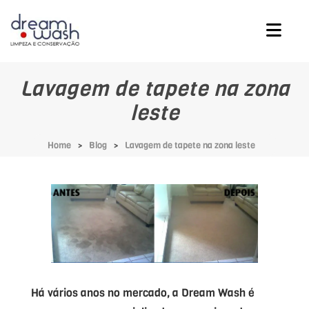
Lavagem de tapete na zona
leste
Home
Blog
Lavagem de tapete na zona leste
Há vários anos no mercado, a Dream Wash é