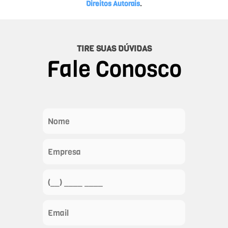
Direitos Autorais
.
TIRE SUAS DÚVIDAS
Fale Conosco