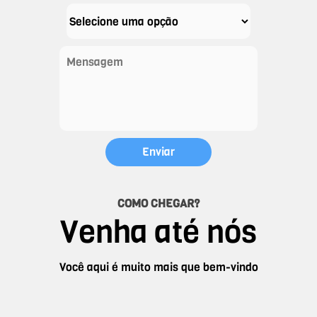
COMO CHEGAR?
Venha até nós
Você aqui é muito mais que bem-vindo