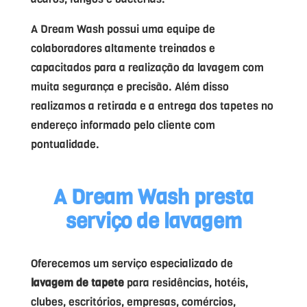
A Dream Wash possui uma equipe de
colaboradores altamente treinados e
capacitados para a realização da lavagem com
muita segurança e precisão. Além disso
realizamos a retirada e a entrega dos tapetes no
endereço informado pelo cliente com
pontualidade.
A Dream Wash presta
serviço de lavagem
Oferecemos um serviço especializado de
lavagem de tapete
para residências, hotéis,
clubes, escritórios, empresas, comércios,