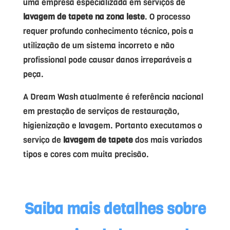
uma empresa especializada em serviços de
lavagem de tapete na zona leste
. O processo
requer profundo conhecimento técnico, pois a
utilização de um sistema incorreto e não
profissional pode causar danos irreparáveis a
peça.
A Dream Wash atualmente é referência nacional
em prestação de serviços de restauração,
higienização e lavagem. Portanto executamos o
serviço de
lavagem de tapete
dos mais variados
tipos e cores com muita precisão.
Saiba mais detalhes sobre