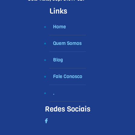
Links
Home
Quem Somos
Blog
Fale Conosco
.
Redes Sociais