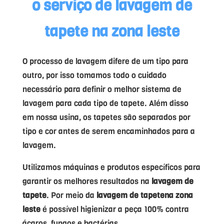
o serviço de lavagem de
tapete na zona leste
O processo de lavagem difere de um tipo para
outro, por isso tomamos todo o cuidado
necessário para definir o melhor sistema de
lavagem para cada tipo de tapete. Além disso
em nossa usina, os tapetes são separados por
tipo e cor antes de serem encaminhados para a
lavagem.
Utilizamos máquinas e produtos específicos para
garantir os melhores resultados na
lavagem de
tapete
. Por meio da
lavagem de tapetena zona
leste
é possível higienizar a peça 100% contra
ácaros, fungos e bactérias.