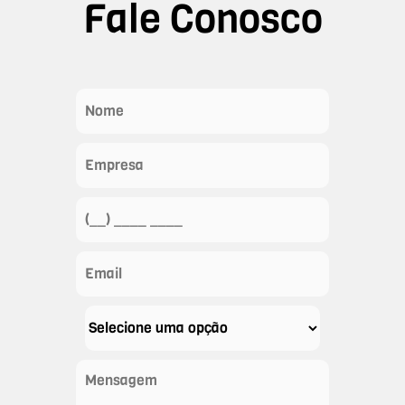
Fale Conosco