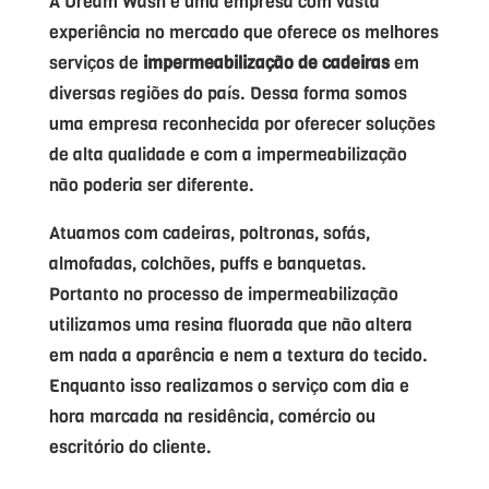
A Dream Wash é uma empresa com vasta
experiência no mercado que oferece os melhores
serviços de
impermeabilização de cadeiras
em
diversas regiões do país. Dessa forma somos
uma empresa reconhecida por oferecer soluções
de alta qualidade e com a impermeabilização
não poderia ser diferente.
Atuamos com cadeiras, poltronas, sofás,
almofadas, colchões, puffs e banquetas.
Portanto no processo de impermeabilização
utilizamos uma resina fluorada que não altera
em nada a aparência e nem a textura do tecido.
Enquanto isso realizamos o serviço com dia e
hora marcada na residência, comércio ou
escritório do cliente.