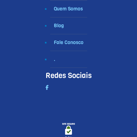
Quem Somos
Blog
Fale Conosco
.
Redes Sociais