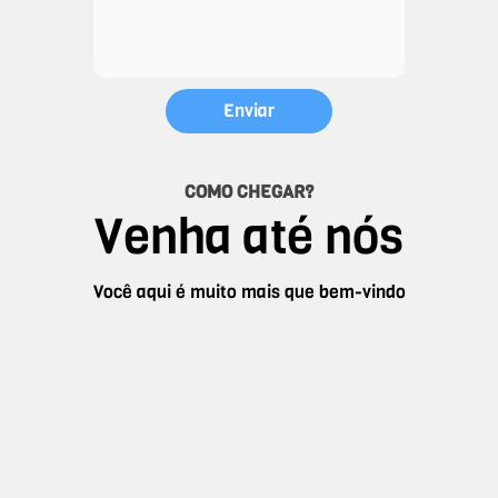
COMO CHEGAR?
Venha até nós
Você aqui é muito mais que bem-vindo