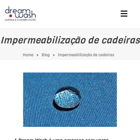
Impermeabilização de cadeiras
Home
Blog
Impermeabilização de cadeiras