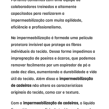
colaboradores treinados e altamente
capacitados para realizarem a
impermeabilização com muita agilidade,
eficiência e profissionalismo.
Na impermeabilização é formada uma película
protetora invisível que protege as fibras
individuais do tecido. Dessa forma impedimos a
impregnação de poeiras e ácaros, que podemos
remover facilmente por um aspirador de pó a
cada dez dias, aumentando a durabilidade e vida
útil do tecido. Além disso a
impermeabilização
de cadeiras
não altera as características
originais do tecido, como cor e textura.
Com a
impermeabilização de cadeiras
, o líquido