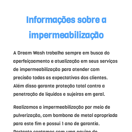
Informações sobre a
impermeabilização
A Dream Wash trabalha sempre em busca do
aperfeiçoamento e atualização em seus serviços
de impermeabilização para atender com
precisão todas as expectativas dos clientes.
Além disso garante proteção total contra a
penetração de líquidos e sujeiras em geral.
Realizamos a impermeabilização por meio de
pulverização, com bombona de metal apropriada
para este fim e possui 1 ano de garantia.
Portanto contamos com uma equipe de