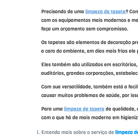
Precisando de uma
limpeza de tapete
? Con
com os equipamentos mais modernos e melh
faça um orçamento sem compromisso.
Os tapetes são elementos de decoração pr
a cara do ambiente, em dias mais frios ele 
Eles também são utilizados em escritórios,
auditórios, grandes corporações, estabelec
Com sua versatilidade, também está a faci
causar muitos problemas de saúde, por isso
Para uma
limpeza de tapete
de qualidade, 
com o que há de mais moderno em higieniz
Entenda mais sobre o serviço de
limpeza d