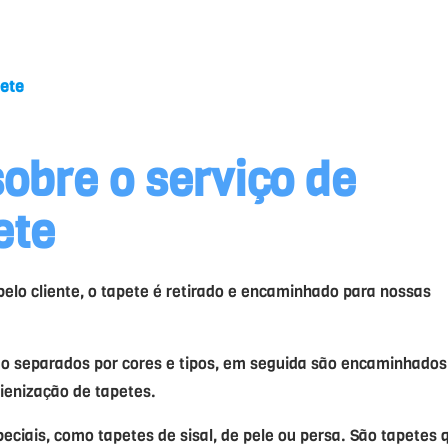
pete
obre o serviço de
ete
elo cliente, o tapete é retirado e encaminhado para nossas
o separados por cores e tipos, em seguida são encaminhados
ienização de tapetes.
ciais, como tapetes de sisal, de pele ou persa. São tapetes 