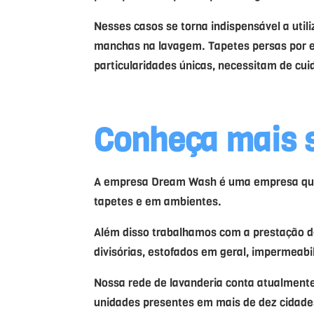
Nesses casos se torna indispensável a util
manchas na lavagem. Tapetes persas por 
particularidades únicas, necessitam de cu
Conheça mais 
A empresa Dream Wash é uma empresa que r
tapetes e em ambientes.
Além disso trabalhamos com a prestação de
divisórias, estofados em geral, impermeabi
Nossa rede de lavanderia conta atualmente
unidades presentes em mais de dez cidades