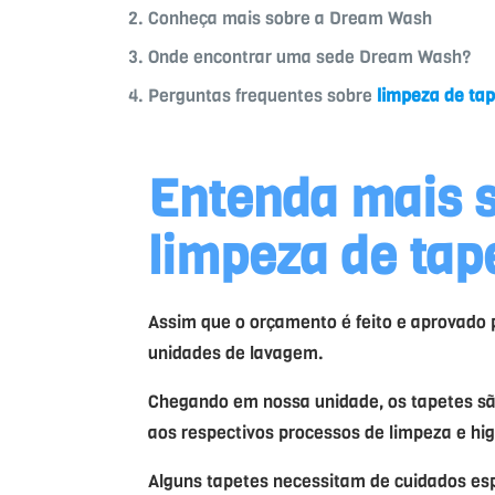
Conheça mais sobre a Dream Wash
Onde encontrar uma sede Dream Wash?
Perguntas frequentes sobre
limpeza de ta
Entenda mais s
limpeza de tap
Assim que o orçamento é feito e aprovado p
unidades de lavagem.
Chegando em nossa unidade, os tapetes sã
aos respectivos processos de limpeza e hig
Alguns tapetes necessitam de cuidados espe