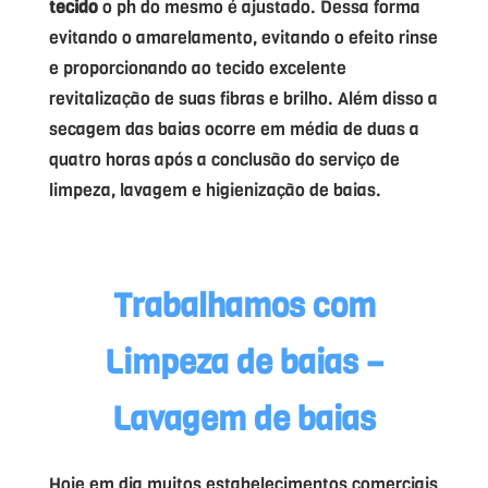
tecido
o ph do mesmo é ajustado. Dessa forma
evitando o amarelamento, evitando o efeito rinse
e proporcionando ao tecido excelente
revitalização de suas fibras e brilho. Além disso a
secagem das baias ocorre em média de duas a
quatro horas após a conclusão do serviço de
limpeza, lavagem e higienização de baias.
Trabalhamos com
Limpeza de baias –
Lavagem de baias
Hoje em dia muitos estabelecimentos comerciais