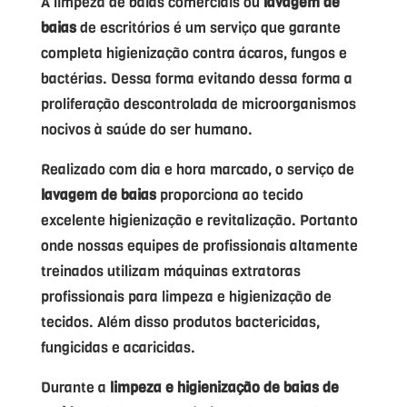
A limpeza de baias comerciais ou
lavagem de
baias
de escritórios é um serviço que garante
completa higienização contra ácaros, fungos e
bactérias. Dessa forma evitando dessa forma a
proliferação descontrolada de microorganismos
nocivos à saúde do ser humano.
Realizado com dia e hora marcado, o serviço de
lavagem de baias
proporciona ao tecido
excelente higienização e revitalização. Portanto
onde nossas equipes de profissionais altamente
treinados utilizam máquinas extratoras
profissionais para limpeza e higienização de
tecidos. Além disso produtos bactericidas,
fungicidas e acaricidas.
Durante a
limpeza e higienização de baias de