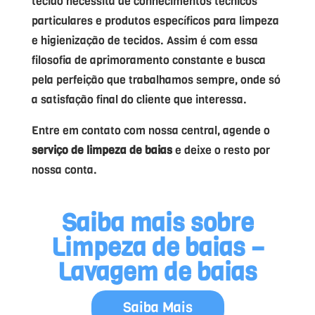
tecido necessita de conhecimentos técnicos
particulares e produtos específicos para limpeza
e higienização de tecidos. Assim é com essa
filosofia de aprimoramento constante e busca
pela perfeição que trabalhamos sempre, onde só
a satisfação final do cliente que interessa.
Entre em contato com nossa central, agende o
serviço de limpeza de baias
e deixe o resto por
nossa conta.
Saiba mais sobre
Limpeza de baias –
Lavagem de baias
Saiba Mais