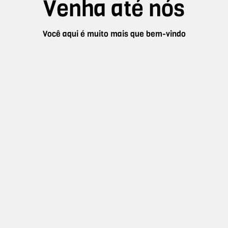
Venha até nós
Você aqui é muito mais que bem-vindo