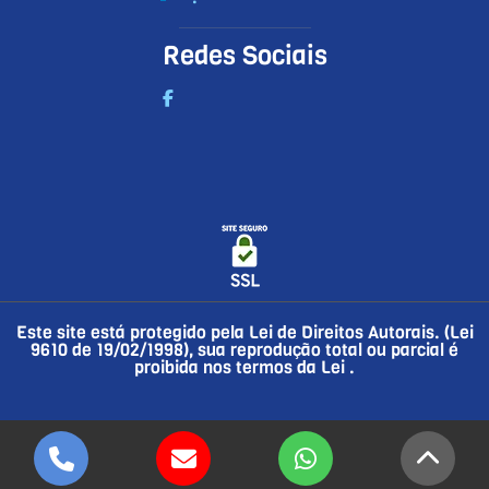
Redes Sociais
Este site está protegido pela Lei de Direitos Autorais. (Lei
9610 de 19/02/1998), sua reprodução total ou parcial é
proibida nos termos da Lei
.