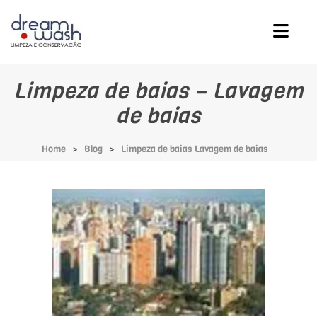
Limpeza de baias – Lavagem
de baias
Home
Blog
Limpeza de baias Lavagem de baias