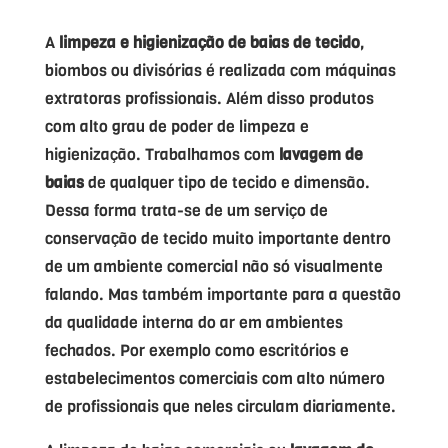
A
limpeza e higienização de baias de tecido
,
biombos ou divisórias é realizada com máquinas
extratoras profissionais. Além disso produtos
com alto grau de poder de limpeza e
higienização. Trabalhamos com
lavagem de
baias
de qualquer tipo de tecido e dimensão.
Dessa forma trata-se de um serviço de
conservação de tecido muito importante dentro
de um ambiente comercial não só visualmente
falando. Mas também importante para a questão
da qualidade interna do ar em ambientes
fechados. Por exemplo como escritórios e
estabelecimentos comerciais com alto número
de profissionais que neles circulam diariamente.