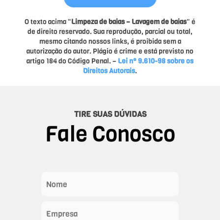
O texto acima "
Limpeza de baias – Lavagem de baias
" é
de direito reservado. Sua reprodução, parcial ou total,
mesmo citando nossos links, é proibida sem a
autorização do autor. Plágio é crime e está previsto no
artigo 184 do Código Penal. –
Lei n° 9.610-98 sobre os
Direitos Autorais
.
TIRE SUAS DÚVIDAS
Fale Conosco