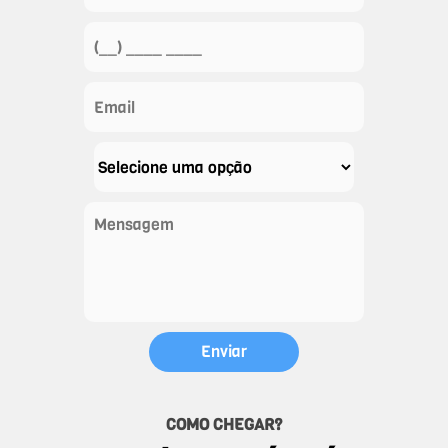
COMO CHEGAR?