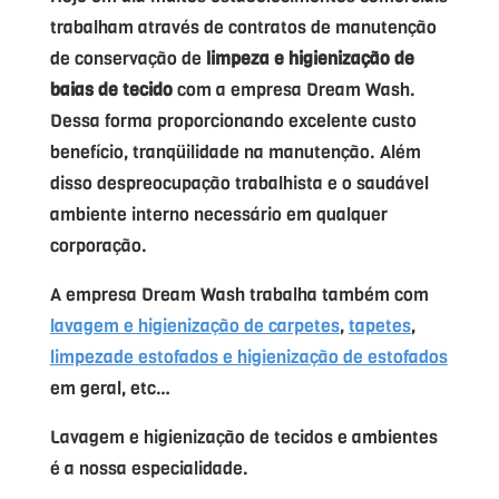
trabalham através de contratos de manutenção
de conservação de
limpeza e higienização de
baias de tecido
com a empresa Dream Wash.
Dessa forma proporcionando excelente custo
benefício, tranqüilidade na manutenção. Além
disso despreocupação trabalhista e o saudável
ambiente interno necessário em qualquer
corporação.
A empresa Dream Wash trabalha também com
lavagem e higienização de carpetes
,
tapetes
,
limpezade estofados e higienização de estofados
em geral, etc…
Lavagem e higienização de tecidos e ambientes
é a nossa especialidade.