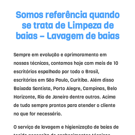
Somos referência quando
se trata de Limpeza de
baias –
Lavagem de baias
Sempre em evolução e aprimoramento em
nossas técnicas, contamos hoje com mais de 10
escritórios espalhado por todo o Brasil,
escritórios em São Paulo, Curitiba. Além disso
Baixada Santista, Porto Alegre, Campinas, Belo
Horizonte, Rio de Janeiro dentre outros. Acima
de tudo sempre prontos para atender o cliente
no que for necessário.
O serviço de lavagem e higienização de baias de