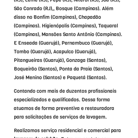
São Conrado (RJ),, Bosque (Campinas). Além
disso no Bonfim (Campinas), Chapadão
(Campinas). Higienópolis (Campinas), Taquaral
(Campinas), Mansões Santo Antônio (Campinas).
E Enseada (Guarujá), Pernambuco (Guarujá),
Tombo (Guarujá), Acapulco (Guarujá),
Pitangueiras (Guarujá), Gonzaga (Santos),
Boqueirão (Santos), Ponta da Praia (Santos),
José Menino (Santos) e Paquetá (Santos).
Contando com mais de duzentos profissionais
especializados e qualificados. Dessa forma
atuamos de forma preventiva e restauradora
para solicitações de serviços de lavagem.
Realizamos serviço residencial e comercial para