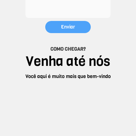
COMO CHEGAR?
Venha até nós
Você aqui é muito mais que bem-vindo