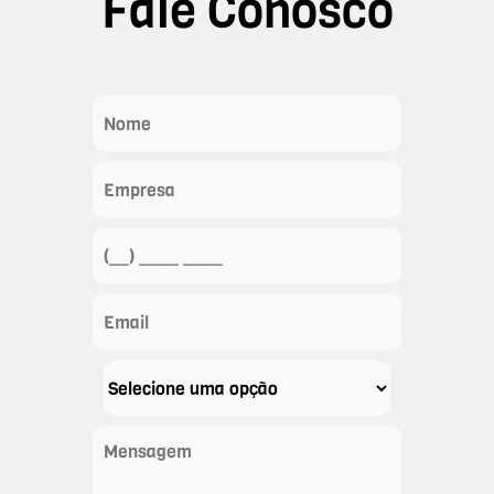
Fale Conosco