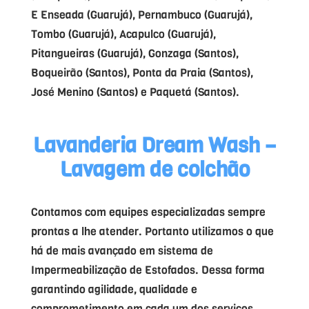
E Enseada (Guarujá), Pernambuco (Guarujá),
Tombo (Guarujá), Acapulco (Guarujá),
Pitangueiras (Guarujá), Gonzaga (Santos),
Boqueirão (Santos), Ponta da Praia (Santos),
José Menino (Santos) e Paquetá (Santos).
Lavanderia Dream Wash –
Lavagem de colchão
Contamos com equipes especializadas sempre
prontas a lhe atender. Portanto utilizamos o que
há de mais avançado em sistema de
Impermeabilização de Estofados. Dessa forma
garantindo agilidade, qualidade e
comprometimento em cada um dos serviços