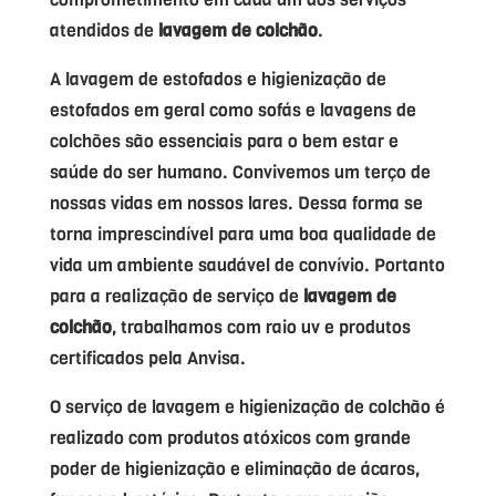
atendidos de
lavagem de colchão
.
A lavagem de estofados e higienização de
estofados em geral como sofás e lavagens de
colchões são essenciais para o bem estar e
saúde do ser humano. Convivemos um terço de
nossas vidas em nossos lares. Dessa forma se
torna imprescindível para uma boa qualidade de
vida um ambiente saudável de convívio. Portanto
para a realização de serviço de
lavagem de
colchão
, trabalhamos com raio uv e produtos
certificados pela Anvisa.
O serviço de lavagem e higienização de colchão é
realizado com produtos atóxicos com grande
poder de higienização e eliminação de ácaros,