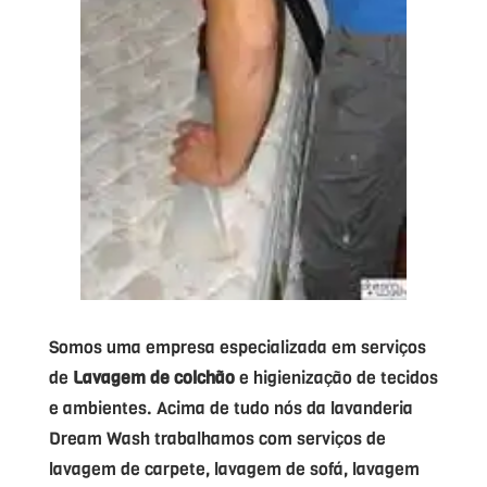
Somos uma empresa especializada em serviços
de
Lavagem de colchão
e higienização de tecidos
e ambientes. Acima de tudo nós da lavanderia
Dream Wash trabalhamos com serviços de
lavagem de carpete, lavagem de sofá, lavagem