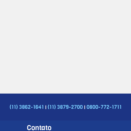
|
|
(11) 3862-1641
(11) 3879-2700
0800-772-1711
Contato