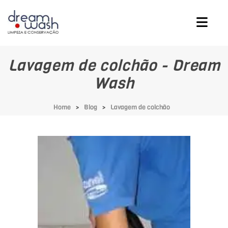
Lavagem de colchão - Dream
Wash
Home
Blog
Lavagem de colchão