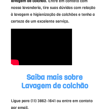
lavagem de colchão
. Entre em contato com
nossa lavanderia, tire suas dúvidas com relação
à lavagem e higienização de colchões e tenha a
certeza de um excelente serviço.
Saiba mais sobre
Lavagem de colchão
Ligue para (11) 3862-1641 ou entre em contato
por email.