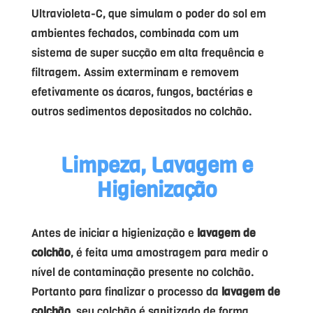
Ultravioleta-C, que simulam o poder do sol em
ambientes fechados, combinada com um
sistema de super sucção em alta frequência e
filtragem. Assim exterminam e removem
efetivamente os ácaros, fungos, bactérias e
outros sedimentos depositados no colchão.
Limpeza, Lavagem e
Higienização
Antes de iniciar a higienização e
lavagem de
colchão
, é feita uma amostragem para medir o
nível de contaminação presente no colchão.
Portanto para finalizar o processo da
lavagem de
colchão
, seu colchão é sanitizado de forma