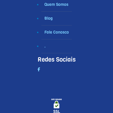
Quem Somos
Blog
Fale Conosco
.
Redes Sociais