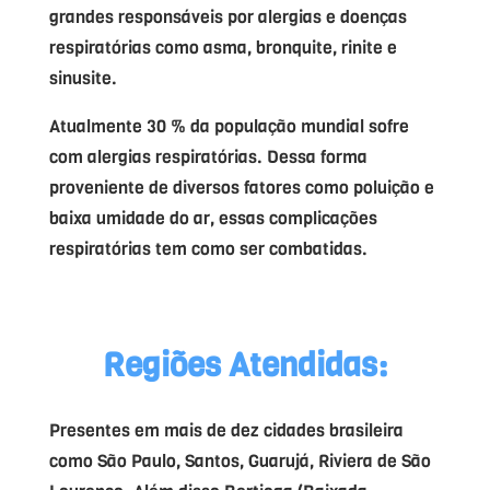
grandes responsáveis por alergias e doenças
respiratórias como asma, bronquite, rinite e
sinusite.
Atualmente 30 % da população mundial sofre
com alergias respiratórias. Dessa forma
proveniente de diversos fatores como poluição e
baixa umidade do ar, essas complicações
respiratórias tem como ser combatidas.
Regiões Atendidas:
Presentes em mais de dez cidades brasileira
como São Paulo, Santos, Guarujá, Riviera de São