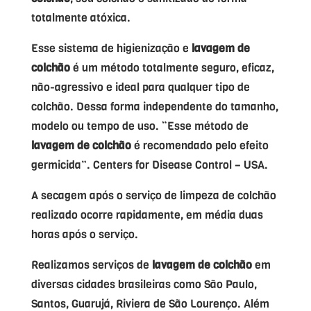
totalmente atóxica.
Esse sistema de higienização e
lavagem de
colchão
é um método totalmente seguro, eficaz,
não-agressivo e ideal para qualquer tipo de
colchão. Dessa forma independente do tamanho,
modelo ou tempo de uso. “Esse método de
lavagem de colchão
é recomendado pelo efeito
germicida”. Centers for Disease Control – USA.
A secagem após o serviço de limpeza de colchão
realizado ocorre rapidamente, em média duas
horas após o serviço.
Realizamos serviços de
lavagem de colchão
em
diversas cidades brasileiras como São Paulo,
Santos, Guarujá, Riviera de São Lourenço. Além