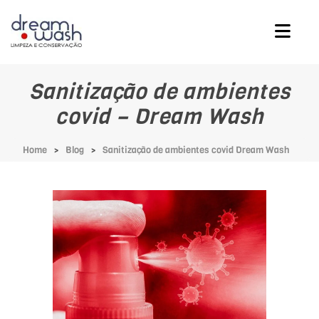
Sanitização de ambientes
covid – Dream Wash
Home
Blog
Sanitização de ambientes covid Dream Wash