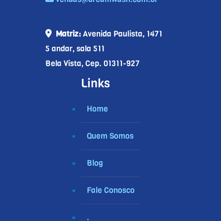
Matriz:
Avenida Paulista, 1471
5 andar, sala 511
Bela Vista, Cep. 01311-927
Links
Home
Quem Somos
Blog
Fale Conosco
.