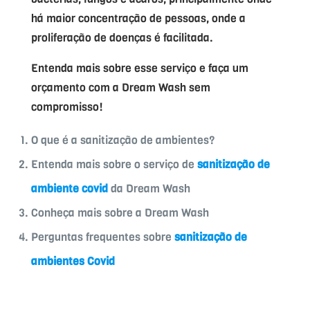
há maior concentração de pessoas, onde a
proliferação de doenças é facilitada.
Entenda mais sobre esse serviço e faça um
orçamento com a Dream Wash sem
compromisso!
O que é a sanitização de ambientes?
Entenda mais sobre o serviço de
sanitização de
ambiente covid
da Dream Wash
Conheça mais sobre a Dream Wash
Perguntas frequentes sobre
sanitização de
ambientes Covid