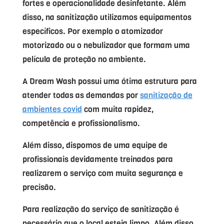
fortes e operacionalidade desinfetante. Além
disso, na sanitização utilizamos equipamentos
específicos. Por exemplo o atomizador
motorizado ou o nebulizador que formam uma
película de proteção no ambiente.
A Dream Wash possui uma ótima estrutura para
atender todas as demandas por
sanitização de
ambientes covid
com muita rapidez,
competência e profissionalismo.
Além disso, dispomos de uma equipe de
profissionais devidamente treinados para
realizarem o serviço com muita segurança e
precisão.
Para realização do serviço de sanitização é
necessário que o local esteja limpo. Além disso,