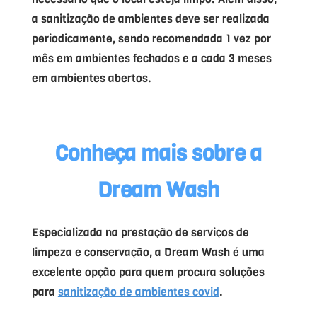
a sanitização de ambientes deve ser realizada
periodicamente, sendo recomendada 1 vez por
mês em ambientes fechados e a cada 3 meses
em ambientes abertos.
Conheça mais sobre a
Dream Wash
Especializada na prestação de serviços de
limpeza e conservação, a Dream Wash é uma
excelente opção para quem procura soluções
para
sanitização de ambientes covid
.