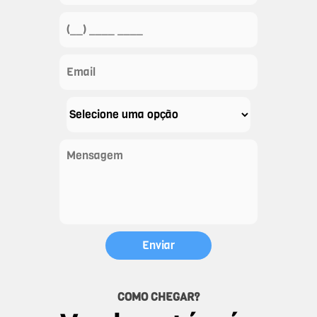
COMO CHEGAR?