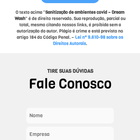
O texto acima "
Sanitização de ambientes covid – Dream
Wash
" é de direito reservado. Sua reprodução, parcial ou
total, mesmo citando nossos links, é proibida sem a
autorização do autor. Plágio é crime e está previsto no
artigo 184 do Código Penal. –
Lei n° 9.610-98 sobre os
Direitos Autorais
.
TIRE SUAS DÚVIDAS
Fale Conosco