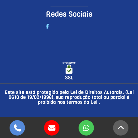
Redes Sociais
Este site está protegido pela Lei de Direitos Autorais. (Lei
9610 de 19/02/1998), sua reprodução total ou parcial é
proibida nos termos da Lei
.