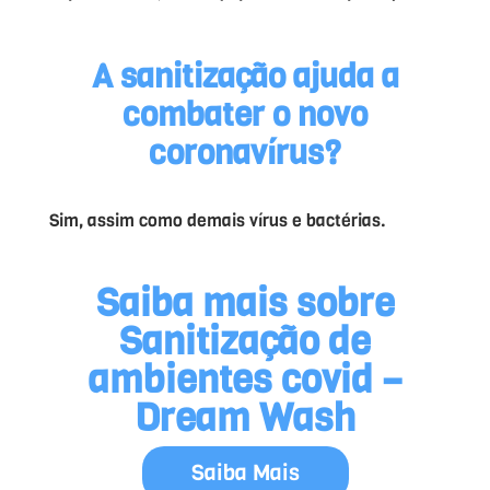
A sanitização ajuda a
combater o novo
coronavírus?
Sim, assim como demais vírus e bactérias.
Saiba mais sobre
Sanitização de
ambientes covid –
Dream Wash
Saiba Mais