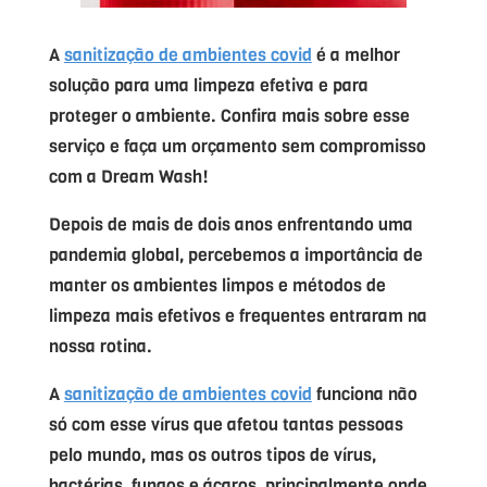
A
sanitização de ambientes covid
é a melhor
solução para uma limpeza efetiva e para
proteger o ambiente. Confira mais sobre esse
serviço e faça um orçamento sem compromisso
com a Dream Wash!
Depois de mais de dois anos enfrentando uma
pandemia global, percebemos a importância de
manter os ambientes limpos e métodos de
limpeza mais efetivos e frequentes entraram na
nossa rotina.
A
sanitização de ambientes covid
funciona não
só com esse vírus que afetou tantas pessoas
pelo mundo, mas os outros tipos de vírus,
bactérias, fungos e ácaros, principalmente onde