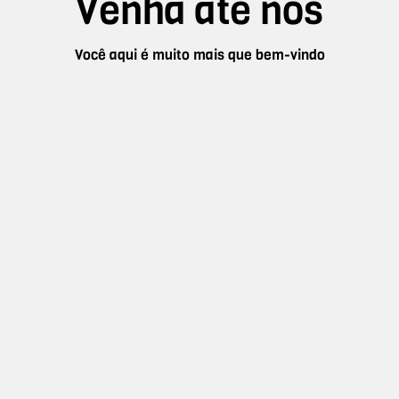
Venha até nós
Você aqui é muito mais que bem-vindo