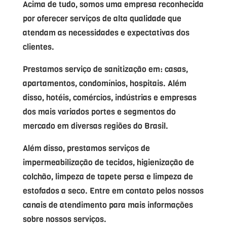
Acima de tudo, somos uma empresa reconhecida
por oferecer serviços de alta qualidade que
atendam as necessidades e expectativas dos
clientes.
Prestamos serviço de sanitização em: casas,
apartamentos, condomínios, hospitais. Além
disso, hotéis, comércios, indústrias e empresas
dos mais variados portes e segmentos do
mercado em diversas regiões do Brasil.
Além disso, prestamos serviços de
impermeabilização de tecidos, higienização de
colchão, limpeza de tapete persa e limpeza de
estofados a seco. Entre em contato pelos nossos
canais de atendimento para mais informações
sobre nossos serviços.