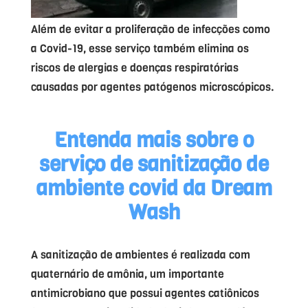
Além de evitar a proliferação de infecções como
a Covid-19, esse serviço também elimina os
riscos de alergias e doenças respiratórias
causadas por agentes patógenos microscópicos.
Entenda mais sobre o
serviço de
sanitização de
ambiente covid
da Dream
Wash
A sanitização de ambientes é realizada com
quaternário de amônia, um importante
antimicrobiano que possui agentes catiônicos