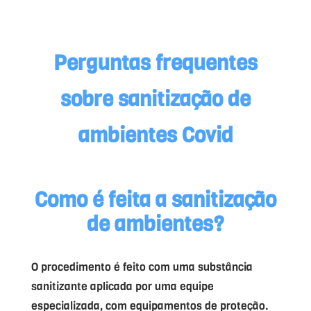
Perguntas frequentes
sobre
sanitização de
ambientes Covid
Como é feita a sanitização
de ambientes?
O procedimento é feito com uma substância
sanitizante aplicada por uma equipe
especializada, com equipamentos de proteção.